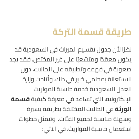
طريقة قسمة التركة
نظرًا لأن جدول تقسيم الميراث في السعودية قد
يكون معقدًا ومتشعبًا على غير المختص، فقد يجد
صعوبة في فهمه وتطبيقه على الحالات، دون
الاستعانة بمحامي خبير في ذلك. وأتاحت وزارة
العدل السعودية خدمة حاسبة المواريث
الإلكترونية، التي تساعد في معرفة كيفية
قسمة
الورثة
في الحالات المختلفة بطريقة يسيرة
وسهلة مناسبة لجميع الفئات. وتتمثل خطوات
استعمال حاسبة المواريث، في الاتي: