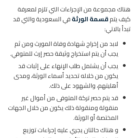
هناك مجموعة من الإجراءات التي تلزم لمعرفة
كيف يتم
قسمة الورثة
في السعودية والتي قد
تبدأ بالاتي:
لابد من إخراج شهادة وفاة المورث ومن ثم
يجب أن يتم استخراج وثيقة حصر إرث للمتوفي.
يجب أن يشتمل طلب الإنهاء على إثبات قد
يكون من خلاله تحديد أسماء الورثة، ومدى
أهليتهم، والشهود على ذلك.
قد يتم حصر تركة المتوفى من أموال غير
منقولة ومنقولة ذلك يكون من خلال الجهات
المختصة أو الورثة.
و هناك حالتان يجري عليه إجراءات توزيع