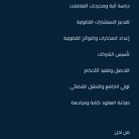
دراسة آلية ومخرجات التعاملات
تقديم الاستشارات القانونية
إعداد المذكرات واللوائح القانونية
تأسيس الشركات
التحصيل وتنفيذ الأحكام
تولي الترافع والتمثيل القضائي
صياغة العقود كتابة ومراجعة
من نحن