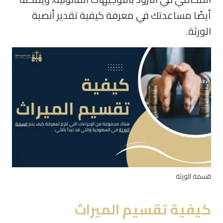
أيضًا مساعدتك في معرفة كيفية تقدير أنصبة
الورثة.
قسمة الورثة
كيفية تقسيم الميراث