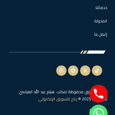
خدماتنا
المدونة
إتصل بنا
جميع الحقوق محفوظة لمكتب هيثم عبد الله العباسي
للمحاماة 2025 ©
رياح للتسويق الإلكتروني