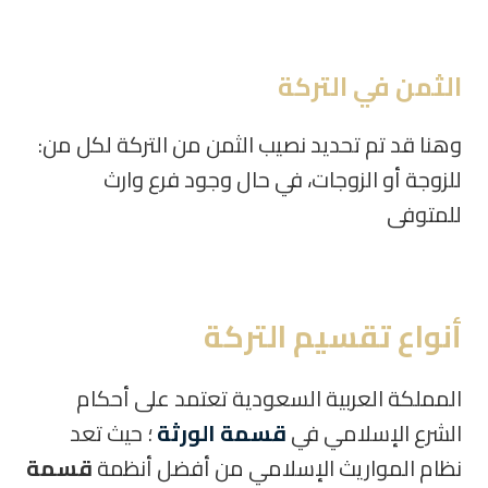
الثمن في التركة
وهنا قد تم تحديد نصيب الثمن من التركة لكل من:
للزوجة أو الزوجات، في حال وجود فرع وارث
للمتوفى
أنواع تقسيم التركة
المملكة العربية السعودية تعتمد على أحكام
الشرع الإسلامي في
قسمة الورثة
؛ حيث تعد
نظام المواريث الإسلامي من أفضل أنظمة
قسمة