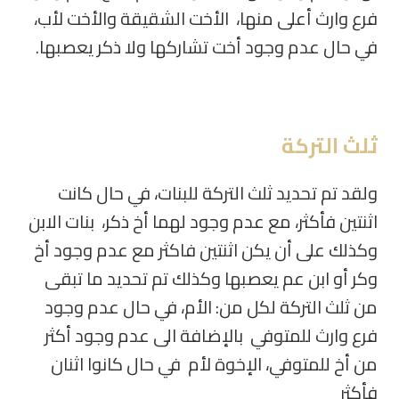
فرع وارث أعلى منها، الأخت الشقيقة والأخت لأب،
في حال عدم وجود أخت تشاركها ولا ذكر يعصبها
.
ثلث التركة
ولقد تم تحديد ثلث التركة للبنات، في حال كانت
اثنتين فأكثر، مع عدم وجود لهما أخ ذكر، بنات الابن
وكذلك على أن يكن اثنتين فاكثر مع عدم وجود أخ
وكر أو ابن عم یعصبها وكذلك تم تحديد ما تبقى
من ثلث التركة لكل من: الأم، في حال عدم وجود
فرع وارث للمتوفي بالإضافة الى عدم وجود أكثر
من أخ للمتوفي، الإخوة لأم في حال كانوا اثنان
فأكثر