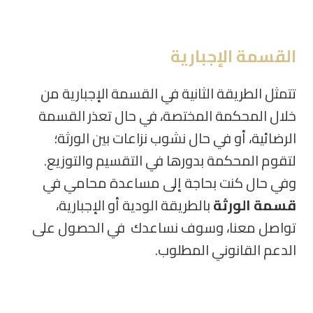
القسمة الإجبارية
تتمثل الطريقة الثانية في القسمة الإجبارية من
خلال المحكمة المختصة، في حال تعذر القسمة
الرضائية، أو في حال نشوب نزاعات بين الورثة؛
لتقوم المحكمة بدورها في التقسيم والتوزيع
.
وفي حال كنت بحاجة إلى مساعدة محامي في
قسمة الورثة
بالطريقة الودية أو الإجبارية،
تواصل معنا، وسوف نساعدك في الحصول على
الدعم القانوني المطلوب.