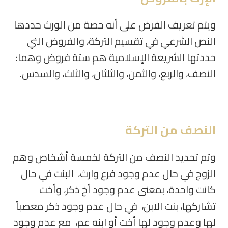
ويتم تعريف الفرض على أنه حصة من الورث حددها
النص الشرعي في تقسيم التركة، والفروض التي
حددتها الشريعة الإسلامية هم ستة فروض وهما:
النصف، والربع، والثمن، والثلثان، والثلث، والسدس
.
النصف من التركة
وتم تحديد النصف من التركة لخمسة أشخاص وهم
الزوج في حال عدم وجود فرع وارث، البنت في حال
كانت واحدة، بمعنى عدم وجود أخ ذكر، وأخت
تشاركها، بنت الابن، في حال عدم وجود ذكر معصباً
لها وعدم وجود لها أخت أو ابنه عم، مع عدم وجود