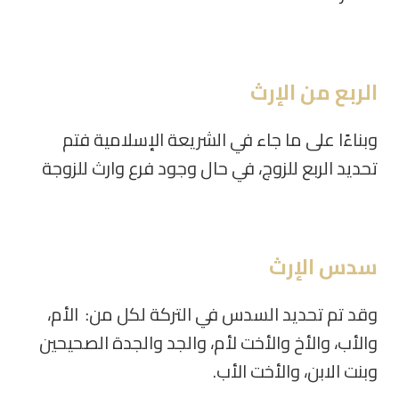
الربع من الإرث
وبناءًا على ما جاء في الشريعة الإسلامية فتم
تحديد الربع للزوج، في حال وجود فرع وارث للزوجة
سدس الإرث
وقد تم تحديد السدس في التركة لكل من: الأم،
والأب، والأخ والأخت لأم، والجد والجدة الصحيحين
وبنت الابن، والأخت الأب.