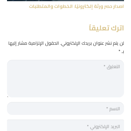
اصدار حصر ورثة إلكترونيًا: الخطوات والمتطلبات
اترك تعليقاً
لن يتم نشر عنوان بريدك الإلكتروني.
الحقول الإلزامية مشار إليها
بـ
*