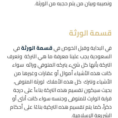
ونصيبه وبيان من يتم حجبه من الورثة.
قسمة الورثة
في البداية وقبل الخوض في
قسمة الورثة
في
السعودية يجب علينا معرفة ما هي التركة وتعرف
التركة بأنها كل شيء يتركه المتوفي ورائه سواء
كانت هذه الأشياء أموال أو عقارات وغيرها من
الأشياء وتترك كل هذه الأملاك لورثة المتوفى،
بحيث سيكون تقسيم هذه التركة بناءاً على درجة
قرابة الوارث للمتوفى وجنسه سواء كانت أنثى أو
ذكراً، كما يتم تقسيم هذه التركية بناءًا على أحكام
الشريعة الإسلامية.