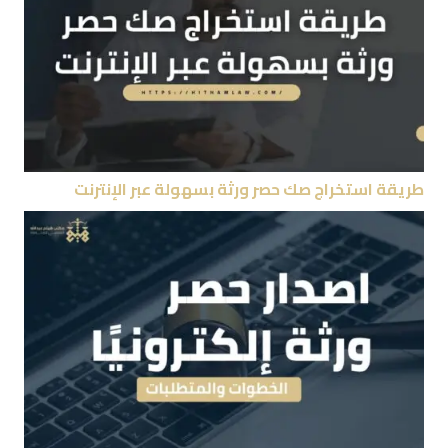
طريقة استخراج صك حصر ورثة بسهولة عبر الإنترنت