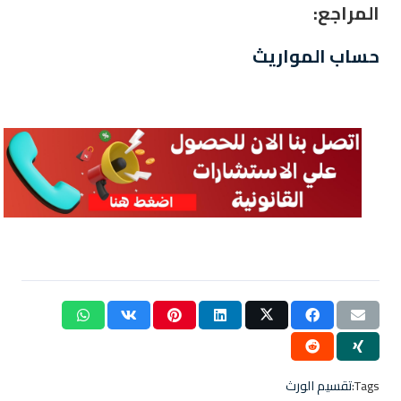
المراجع:
حساب المواريث
Tags:
تقسيم الورث