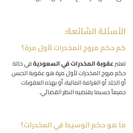
الأسئلة الشائعة:
كم حكم مروج المخدرات لأول مرة؟
تعتبر
عقوبة المخدرات في السعودية
في حالة
حكم مروج المخدرات لأول مرة هو عقوبة الحبس
أو الجلد أو الغرامة المالية، أو بهذه العقوبات
جميعاً حسبما يقتضيه النظر القضائي.
ما هو حكم الوسيط في المخدرات؟