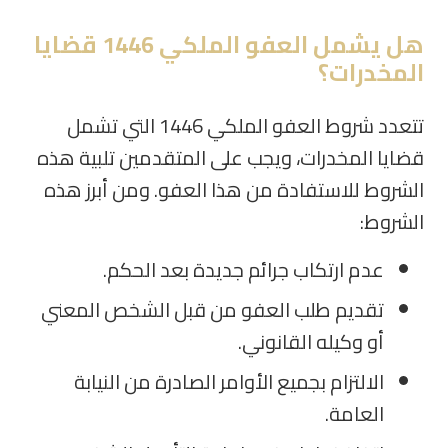
هل يشمل العفو الملكي 1446 قضايا
المخدرات؟
تتعدد شروط العفو الملكي 1446 التي تشمل
قضايا المخدرات، ويجب على المتقدمين تلبية هذه
الشروط للاستفادة من هذا العفو. ومن أبرز هذه
الشروط:
عدم ارتكاب جرائم جديدة بعد الحكم.
تقديم طلب العفو من قبل الشخص المعني
أو وكيله القانوني.
الالتزام بجميع الأوامر الصادرة من النيابة
العامة.