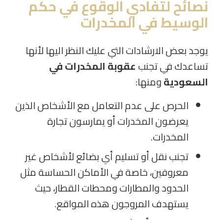
نصائح لتفادي الوقوع في حكم
الوسيط في المخدرات
يوجد بعض الارشادات التي عليك النظر اليها لأنها
تساعدك في تجنب
عقوبة المخدرات في
السعودية
ومنها:
الحرص على عدم التعامل مع الأشخاص الذين
يعرضون المخدرات أو يمارسون تجارة
المخدرات.
تجنب نقل أو تسليم أي بضائع لأشخاص غير
معروفين، خاصة في الأماكن الحساسة مثل
الحدود والمطارات ومحطات القطار، حيث
يستهدف المروجون هذه المواقع.