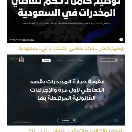
توضيح كامل لـ حكم تعاطي المخدرات في السعودية
عقوبة حيازة المخدرات بقصد التعاطي لأول مرة