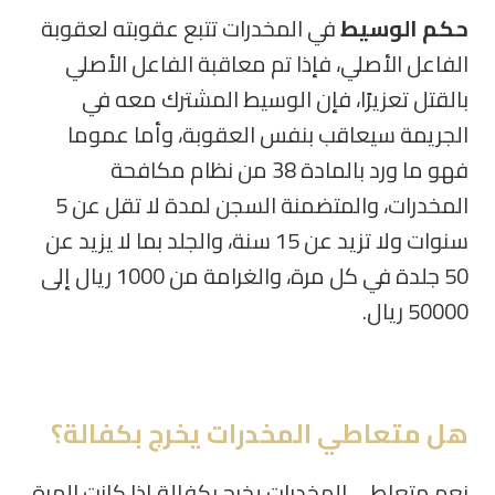
حكم الوسيط
في المخدرات تتبع عقوبته لعقوبة
الفاعل الأصلي، فإذا تم معاقبة الفاعل الأصلي
بالقتل تعزيرًا، فإن الوسيط المشترك معه في
الجريمة سيعاقب بنفس العقوبة، وأما عموما
فهو ما ورد بالمادة 38 من نظام مكافحة
المخدرات، والمتضمنة السجن لمدة لا تقل عن 5
سنوات ولا تزيد عن 15 سنة، والجلد بما لا يزيد عن
50 جلدة في كل مرة، والغرامة من 1000 ريال إلى
50000 ريال.
هل متعاطي المخدرات يخرج بكفالة؟
نعم متعاطي المخدرات يخرج بكفالة إذا كانت المرة