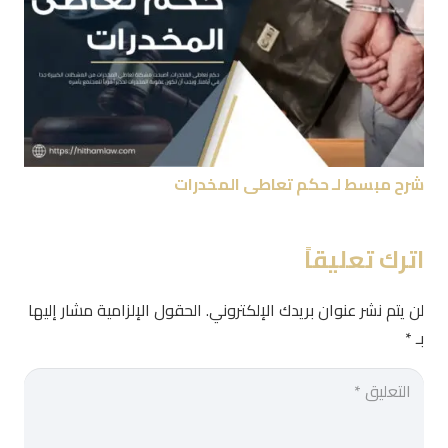
شرح مبسط لـ حكم تعاطى المخدرات
اترك تعليقاً
لن يتم نشر عنوان بريدك الإلكتروني.
الحقول الإلزامية مشار إليها
بـ
*