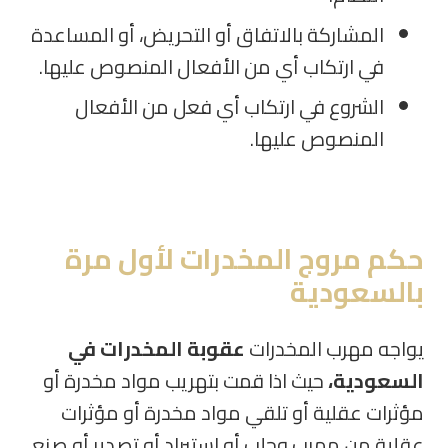
المشاركة بالاتفاق أو التحريض، أو المساعدة
في ارتكاب أي من الأفعال المنصوص عليها.
الشروع في ارتكاب أي فعل من الأفعال
المنصوص عليها.
حكم مروج المخدرات لأول مرة
بالسعودية
يواجه مهرب المخدرات
عقوبة المخدرات في
السعودية،
حيث اذا قمت بتهريب مواد مخدرة أو
مؤثرات عقلية أو تلقي مواد مخدرة أو مؤثرات
عقلية من مهرب وجلب أو استيراد أو تصدير أو صنع