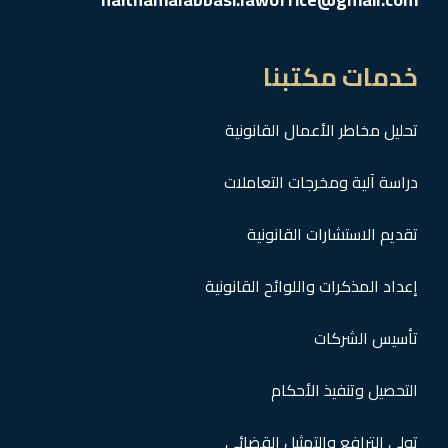
خدمات مكتبنا
تحليل مخاطر الأعمال القانونية
دراسة آلية ومخرجات التعاملات
تقديم الاستشارات القانونية
إعداد المذكرات واللوائح القانونية
تأسيس الشركات
التحصيل وتنفيذ الأحكام
تولي الترافع والتمثيل القضائي