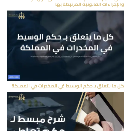
والإجراءات القانونية المرتبطة بها
كل ما يتعلق بـ حكم الوسيط في المخدرات في المملكة