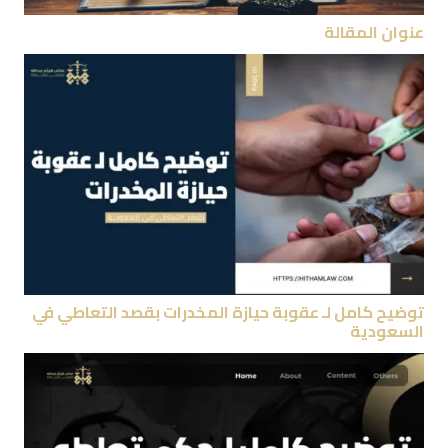
عنوان المقالة
توضيح كامل لـ عقوبة حيازة المخدرات بقصد التعاطي في
السعودية