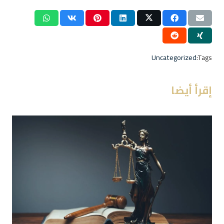
Uncategorized
Tags:
إقرأ أيضا