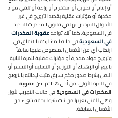
أو إنتاج أو تحويل أو استخراج أو زراعة أو تلقي مواد
مخدرة أو مؤثرات عقلية بقصد الترويج في غير
الأحوال المرخص بها في قانون المخدرات الجديد
في السعودية، كما أنك تواجه
عقوبة المخدرات
في السعودية
في حالة المشاركة بالاتفاق في
ارتكاب أي من الأفعال المنصوص عليها سابقاً
وترويج مواد مخدرة أو مؤثرات عقلية للمرة الثانية
بالبيع أو الإهداء أو التوزيع أو التسليم أو التسلم أو
النقل بشرط صدور حكم سابق مثبت لإدانته بالترويج
في المرة الأولى، من أجل هذا تم سن
عقوبة
المخدرات في السعودية
في حالات التهريب لأول
وهي القتل تعزيرا من ثبت شرعا بحقه شيء من
الأفعال السابقة.