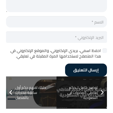
احفظ اسمي، بريدي الإلكتروني، والموقع الإلكتروني في
هذا المتصفح لاستخدامها المرة المقبلة في تعليقي.
إرسال التعليق
توضيح كامل لـ حكم
دليلك لفهم حكم أول
تعاطي المخدرات في
سابقة مخدرات
السعودية
بالتفصيل