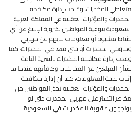
متعاطي المخدرات، وقامت إدارة مكافحة
المخدرات والمؤثرات العقلية في المملكة العربية
السعودية بتوعية المواطنين بضرورة الإبلاغ عن أي
نشاط مشبوه أو معلومات لديهم عن مهربي
ومروجي المخدرات أو حتى متعاطي المخدرات، كما
وعدت إدارة مكافحة المخدرات بالسرية التامة
بشأن المبلغين عن المخالفات وكافأتهم عندما تم
إثبات صحة المعلومات، كما أن إدارة مكافحة
المخدرات والمؤثرات العقلية تحذر المواطنين من
مخاطر التستر على مهربي المخدرات حتى لو
يواجهون
عقوبة المخدرات في السعودية
.