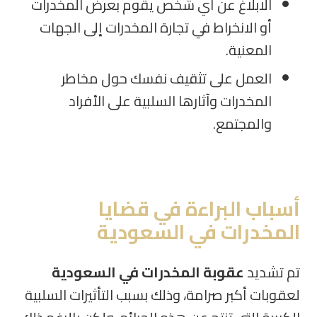
الابلاغ عن أي شخص يقوم بعرض المخدرات
أو الانخراط في تجارة المخدرات إلى الجهات
المعنية.
العمل على تثقيف نفسك حول مخاطر
المخدرات وآثارها السلبية على الأفراد
والمجتمع.
أسباب البراءة في قضايا
المخدرات في السعودية
تم تشديد
عقوبة المخدرات في السعودية
لعقوبات أكبر صرامة، وذلك بسبب التأثيرات السلبية