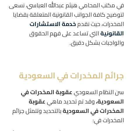
في مكتب المحامي هيثم عبدالله العباسي، نسعى
لتوضيح كافة الجوانب القانونية المتعلقة بقضايا
المخدرات، حيث نقدم
خدمة الاستشارات
القانونية
التي تساعد على فهم الحقوق
والواجبات بشكل دقيق.
جرائم المخدرات في السعودية
سن النظام السعودي
عقوبة المخدرات في
السعودية،
وقد تم تحديد ماهي
عقوبة
المخدرات في السعودية
بالتحديد وتتمثل جرائم
المخدرات في: