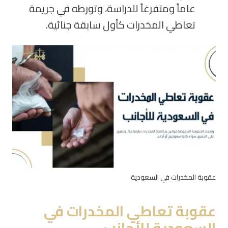
عاماً ومتفرغاً للدراسة، وتورطه في جريمة
تعاطي المخدرات كأول سابقة جنائية.
عقوبة المخدرات في السعودية
عقوبة تعاطي المخدرات في