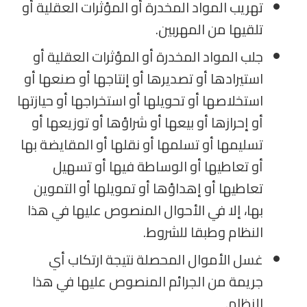
تهريب المواد المخدرة أو المؤثرات العقلية أو
تلقيها من المهربين.
جلب المواد المخدرة أو المؤثرات العقلية أو
استيرادها أو تصديرها أو إنتاجها أو صنعها أو
استخلاصها أو تحويلها أو استخراجها أو حيازتها
أو إحرازها أو بيعها أو شراؤها أو توزيعها أو
تسليمها أو تسلمها أو نقلها أو المقايضة بها
أو تعاطيها أو الوساطة فيها أو تسهيل
تعاطيها أو إهداؤها أو تمويلها أو التموين
بها، إلا في الأحوال المنصوص عليها في هذا
النظام وطبقا للشروط.
غسل الأموال المحصلة نتيجة ارتكاب أي
جريمة من الجرائم المنصوص عليها في هذا
النظام.