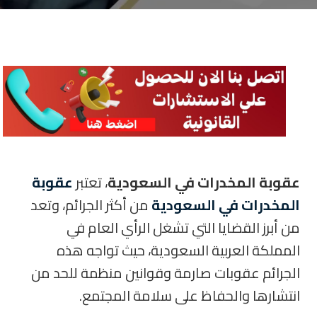
عقوبة المخدرات في السعودية
، تعتبر
عقوبة
المخدرات في السعودية
من أكثر الجرائم، وتعد
من أبرز القضايا التي تشغل الرأي العام في
المملكة العربية السعودية، حيث تواجه هذه
الجرائم عقوبات صارمة وقوانين منظمة للحد من
انتشارها والحفاظ على سلامة المجتمع.