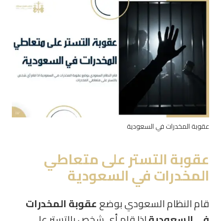
عقوبة المخدرات في السعودية
عقوبة التستر على متعاطي
المخدرات في السعودية
قام النظام السعودي بوضع
عقوبة المخدرات
في السعودية
اذا قام أي شخص بالتستر على