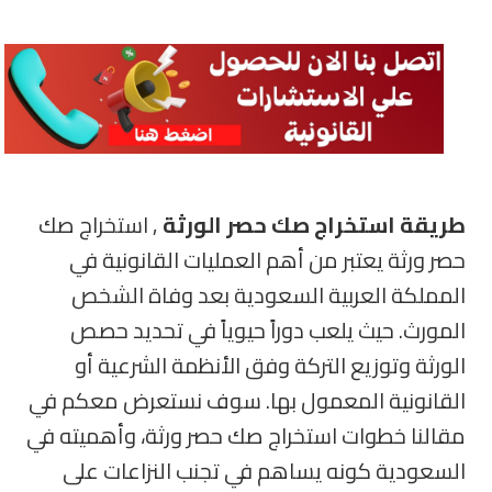
طريقة استخراج صك حصر الورثة
, استخراج صك
حصر ورثة يعتبر من أهم العمليات القانونية في
المملكة العربية السعودية بعد وفاة الشخص
المورث. حيث يلعب دوراً حيوياً في تحديد حصص
الورثة وتوزيع التركة وفق الأنظمة الشرعية أو
القانونية المعمول بها
.
سوف نستعرض معكم في
مقالنا خطوات استخراج صك حصر ورثة، وأهميته في
السعودية كونه يساهم في تجنب النزاعات على