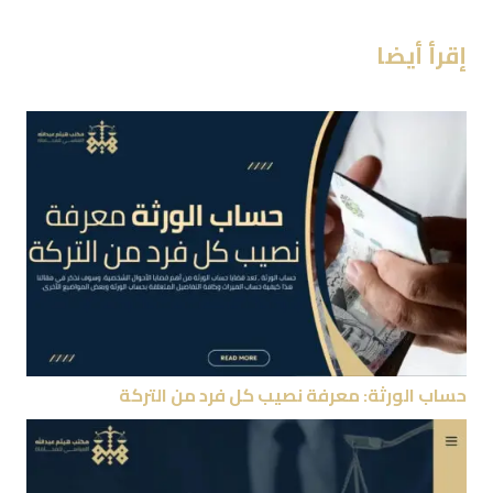
إقرأ أيضا
حساب الورثة: معرفة نصيب كل فرد من التركة