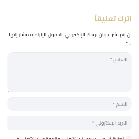
اترك تعليقاً
لن يتم نشر عنوان بريدك الإلكتروني.
الحقول الإلزامية مشار إليها
بـ
*