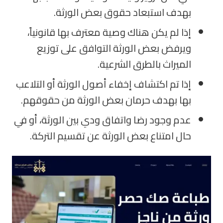
بهدف استبعاد حقوق بعض الورثة
.
إذا لم يكن هناك وصية معترف بها قانونياً،
ويرفض بعض الورثة التوافق على توزيع
الميراث بالطرق الشرعية
.
إذا تم اكتشاف إخفاء أصول الورثة أو التلاعب
بها بهدف حرمان بعض الورثة من حقوقهم
.
عدم وجود رضا واتفاق ودي بين الورثة، أو في
حال امتناع بعض الورثة عن تقسيم التركة.