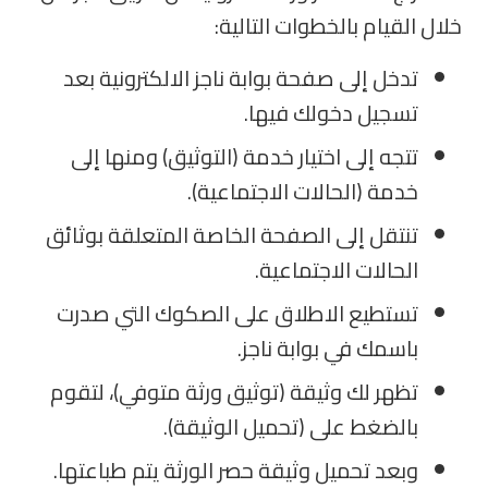
خلال القيام بالخطوات التالية
:
تدخل إلى صفحة بوابة ناجز الالكترونية بعد
تسجيل دخولك فيها
.
تتجه إلى اختيار خدمة (التوثيق) ومنها إلى
خدمة (الحالات الاجتماعية)
.
تنتقل إلى الصفحة الخاصة المتعلقة بوثائق
الحالات الاجتماعية
.
تستطيع الاطلاق على الصكوك التي صدرت
باسمك في بوابة ناجز
.
تظهر لك وثيقة (توثيق ورثة متوفي)، لتقوم
بالضغط على (تحميل الوثيقة)
.
وبعد تحميل وثيقة حصر الورثة يتم طباعتها.