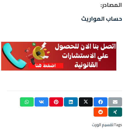
المصادر:
حساب المواريث
Tags:
تقسيم الورث