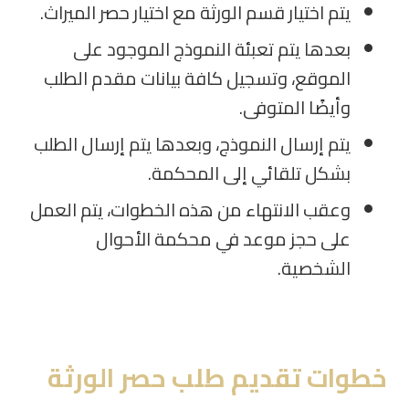
يتم اختيار قسم الورثة مع اختيار حصر الميراث.
بعدها يتم تعبئة النموذج الموجود على
الموقع، وتسجيل كافة بيانات مقدم الطلب
وأيضًا المتوفى.
يتم إرسال النموذج، وبعدها يتم إرسال الطلب
بشكل تلقائي إلى المحكمة.
وعقب الانتهاء من هذه الخطوات، يتم العمل
على حجز موعد في محكمة الأحوال
الشخصية.
خطوات تقديم طلب حصر الورثة