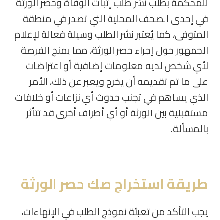
للمحكمة بطلب نشر طلب إثبات الوفاة وحصر الورثة
في إحدى الصحف المحلية التي تصدر في منطقة
المتوفى، كما يُعتبر نشر الطلب وسيلة فعالة لإعلام
الجمهور حول إجراء حصر الورثة، مما يمنح الفرصة
لأي شخص لديه معلومات إضافية أو اعتراضات
على ما تم تقديمه أن يخرج ويعبر عن ذلك، الأمر
الذي يساهم في تجنب حدوث أي نزاعات أو خلافات
مستقبلية بين الورثة أو أي أطراف أخرى قد تتأثر
بالمسألة
.
طريقة استخراج صك حصر الورثة
يجب التأكد من تعبئة نموذج الطلب في الإنهاءات،