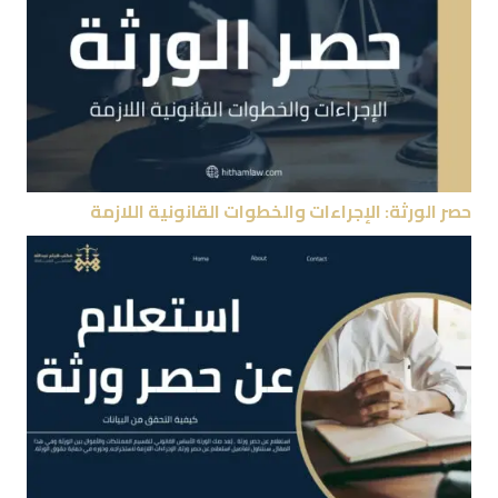
حصر الورثة: الإجراءات والخطوات القانونية اللازمة