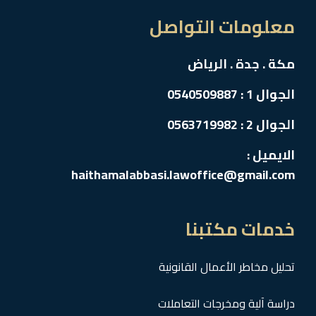
معلومات التواصل
مكة . جدة . الرياض
الجوال 1 : 0540509887
الجوال 2 : 0563719982
الايميل :
haithamalabbasi.lawoffice@gmail.com
خدمات مكتبنا
تحليل مخاطر الأعمال القانونية
دراسة آلية ومخرجات التعاملات