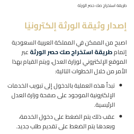
طريقة استخراج صك حصر الورثة
إصدار وثيقة الورثة إلكترونيًا
اصبح من الممكن في المملكة العربية السعودية
إتمام
طريقة استخراج صك حصر الورثة
عبر
الموقع الإلكتروني لوزارة العدل، ويتم القيام بهذا
الأمر من خلال الخطوات التالية:
تبدأ هذه العملية بالدخول إلى تبويب الخدمات
الإلكترونية الموجود على صفحة وزارة العدل
الرئيسية.
عقب ذلك يتم الضغط على دخول الخدمة،
وبعدها يتم الضغط على تقديم طلب جديد.