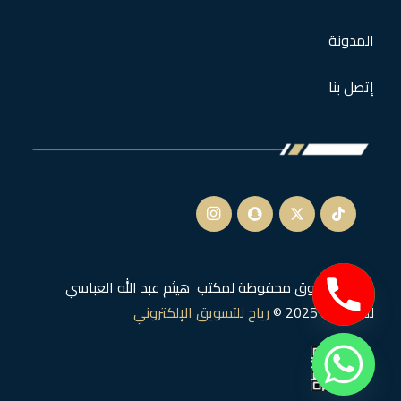
المدونة
إتصل بنا
جميع الحقوق محفوظة لمكتب هيثم عبد الله العباسي
للمحاماة 2025 ©
رياح للتسويق الإلكتروني