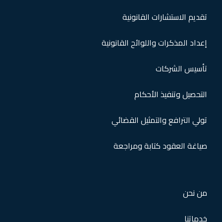
تقديم الاستشارات القانونية
إعداد المذكرات واللوائح القانونية
تأسيس الشركات
التحصيل وتنفيذ الأحكام
تولي الترافع والتمثيل القضائي
صياغة العقود كتابة ومراجعة
من نحن
خدماتنا