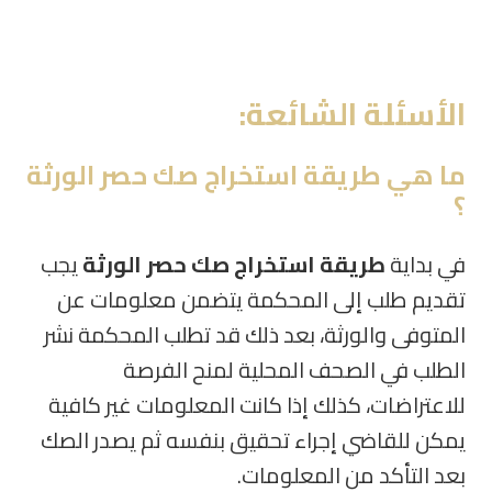
الأسئلة
الشائعة:
ما هي طريقة استخراج صك حصر الورثة
؟
في بداية
طريقة استخراج صك حصر الورثة
يجب
تقديم طلب إلى المحكمة يتضمن معلومات عن
المتوفى والورثة، بعد ذلك قد تطلب المحكمة نشر
الطلب في الصحف المحلية لمنح الفرصة
للاعتراضات، كذلك إذا كانت المعلومات غير كافية
يمكن للقاضي إجراء تحقيق بنفسه ثم يصدر الصك
بعد التأكد من المعلومات
.