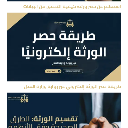
استعلام عن حصر ورثة: كيفية التحقق من البيانات
طريقة حصر الورثة إلكتروني عبر بوابة وزارة العدل