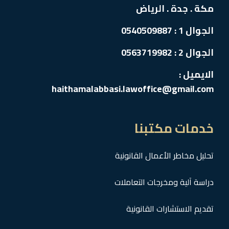
مكة . جدة . الرياض
الجوال 1 : 0540509887
الجوال 2 : 0563719982
الايميل :
haithamalabbasi.lawoffice@gmail.com
خدمات مكتبنا
تحليل مخاطر الأعمال القانونية
دراسة آلية ومخرجات التعاملات
تقديم الاستشارات القانونية