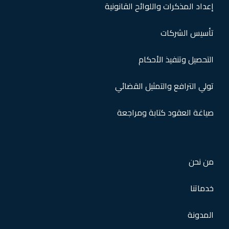
إعداد المذكرات واللوائح القانونية
تأسيس الشركات
التحصيل وتنفيذ الأحكام
تولي الترافع والتمثيل القضائي
صياغة العقود كتابة ومراجعة
من نحن
خدماتنا
المدونة