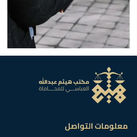
معلومات التواصل