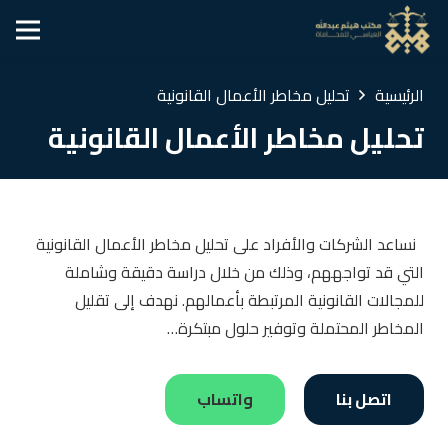
الرئيسية
تحليل مخاطر الأعمال القانونية
تحليل مخاطر الأعمال القانونية
نساعد الشركات والأفراد على تحليل مخاطر الأعمال القانونية
التي قد تواجههم، وذلك من خلال دراسة دقيقة وشاملة
للمجالات القانونية المرتبطة بأعمالهم. نهدف إلى تقليل
المخاطر المحتملة وتوفير حلول مبتكرة…
اتصل بنا
واتساب