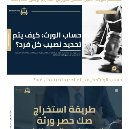
حساب الورث: كيف يتم تحديد نصيب كل فرد؟