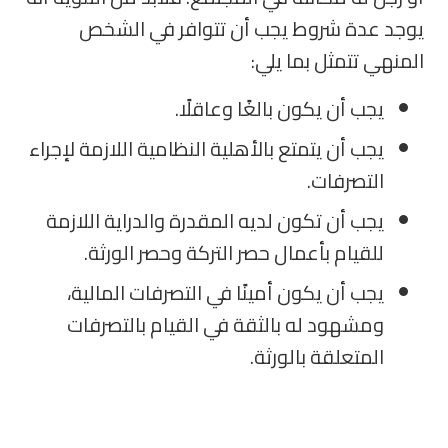
يوجد عدة شروط يجب أن تتوافر في الشخص
المنهي تتمثل بما يلي
:
يجب أن يكون بالغًا وعاقلًا
.
يجب أن يتمتع بالأهلية النظامية اللازمة لإجراء
التصرفات
.
يجب أن تكون لديه المقدرة والدراية اللازمة
للقيام بأعمال حصر التركة وحصر الورثة
.
يجب أن يكون أمينًا في التصرفات المالية،
ومشهود له بالثقة في القيام بالتصرفات
المتعلقة بالورثة.