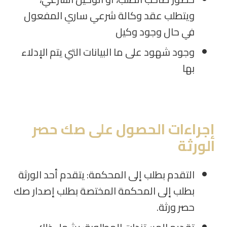
ويتطلب عقد وكالة شرعي ساري المفعول
في حال وجود وكيل
وجود شهود على ما البيانات التي يتم الإدلاء
بها
إجراءات الحصول على صك حصر
الورثة
التقدم بطلب إلى المحكمة: يتقدم أحد الورثة
بطلب إلى المحكمة المختصة بطلب إصدار صك
حصر ورثة.