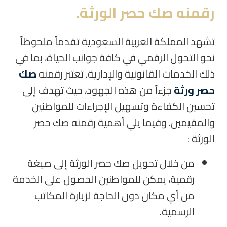
رقمنه صك حصر الورثة.
تشهد المملكة العربية السعودية تقدماً ملحوظاً
نحو التحول الرقمي في كافة جوانب الحياة، بما في
ذلك الخدمات القانونية والإدارية. تعتبر رقمنه
صك
حصر ورثة
جزءاً من هذه الجهود، حيث تهدف إلى
تحسين الكفاءة وتسهيل الإجراءات للمواطنين
والمقيمين. وفيما يلي أهمية رقمنه صك حصر
الورثة :
من خلال تحويل صك حصر الورثة إلى صيغة
رقمية، يمكن للمواطنين الحصول على الخدمة
من أي مكان دون الحاجة لزيارة المكاتب
الرسمية.