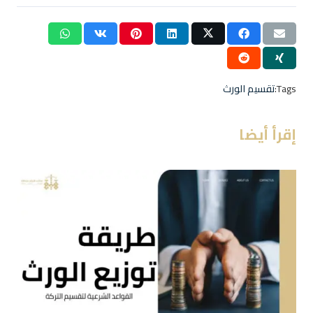
Tags:
تقسيم الورث
إقرأ أيضا