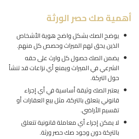
أهمية صك حصر الورثة
يوضح الصك بشكل واضح هوية الأشخاص
الذين يحق لهم الميراث وحصص كل منهم
.
يضمن الصك حصول كل وارث على حقه
الشرعي في الميراث ويمنع أي نزاعات قد تنشأ
حول التركة
.
يعتبر الصك وثيقة أساسية في أي إجراء
قانوني يتعلق بالتركة، مثل بيع العقارات أو
تقسيم الأراضي
.
لا يمكن إجراء أي معاملة قانونية تتعلق
بالتركة دون وجود صك حصر ورثة.