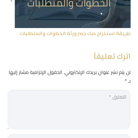
طريقة استخراج صك حصر ورثة الخطوات والمتطلبات
اترك تعليقاً
لن يتم نشر عنوان بريدك الإلكتروني.
الحقول الإلزامية مشار إليها
بـ
*