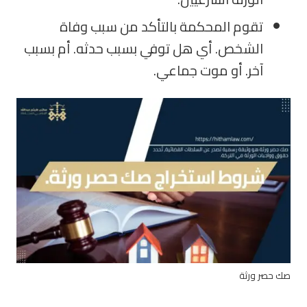
تقوم المحكمة بالتأكد من سبب وفاة
الشخص. أي هل توفي بسبب حدثه. أم بسبب
آخر. أو موت جماعي.
صك حصر ورثة