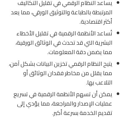
يساعد النظام الرقمي في تقليل التكاليف
المرتبطة بالطباعة والتوثيق الورقي، مما يعد
أكثر اقتصادية.
تُساعد الأنظمة الرقمية في تقليل الأخطاء
البشرية التي قد تحدث في الوثائق الورقية،
مما يضمن دقة المعلومات.
يتيح النظام الرقمي تخزين البيانات بشكل آمن،
مما يقلل من مخاطر فقدان الوثائق أو
التلاعب بها.
يمكن أن تسهم الأنظمة الرقمية في تسريع
عمليات الإصدار والمراجعة، مما يؤدي إلى
تقديم الخدمة بسرعة أكبر.