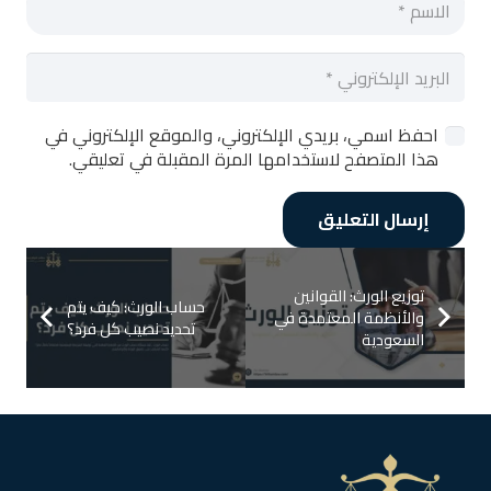
احفظ اسمي، بريدي الإلكتروني، والموقع الإلكتروني في
هذا المتصفح لاستخدامها المرة المقبلة في تعليقي.
إرسال التعليق
توزيع الورث: القوانين
حساب الورث: كيف يتم
والأنظمة المعتمدة في
تحديد نصيب كل فرد؟
السعودية