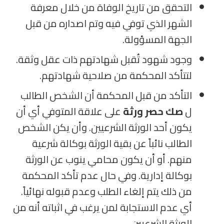
التحقق من تاريخ الوفاة من خلال معرفة
الشهر الذي توفي فيه وتم اصداره من قبل
الجهة المسؤولة.
وجود شهود تُقبل شهادتهم ذات عقل وثقة.
لتتأكد المحكمة من صلاحية شهادتهم.
التأكد من قبل المحكمة أن الشخص الطالب
ل
صك حصر ورثة
على علاقة المتوفي أي أن
يكون أحد الورثة الشرعيين. وأن يكن الشخص
الطالب نائباً عن بقية الورثة بوكالة شرعية
منهم. أو أن يكون محامي ينوب عن الورثة
بوكالة إدارية. وفي حال عدم تأكد المحكمة
من ذلك يتم إلغاء الطلب وعدم قبوله نهائياً.
أي عدم الاستجابة لمن يرغب في اثباته أنه من
الورثة الشرعيين.