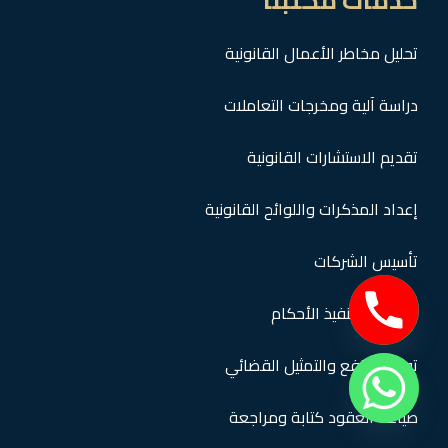
تحليل مخاطر الأعمال القانونية
دراسة آلية ومخرجات التعاملات
تقديم الاستشارات القانونية
إعداد المذكرات واللوائح القانونية
تأسيس الشركات
التحصيل وتنفيذ الأحكام
تولي الترافع والتمثيل القضائي
صياغة العقود كتابة ومراجعة