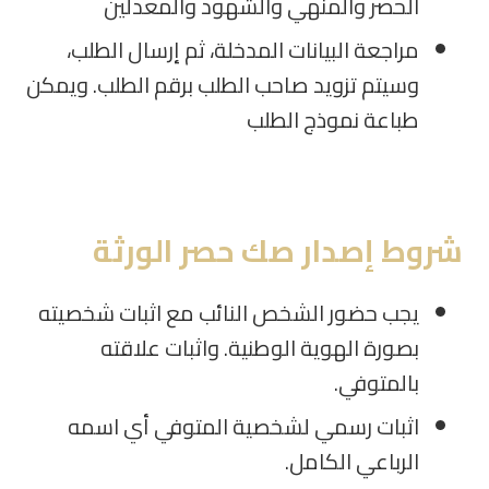
الحصر والمنهي والشهود والمعدلين
مراجعة البيانات المدخلة، ثم إرسال الطلب،
وسيتم تزويد صاحب الطلب برقم الطلب. ويمكن
طباعة نموذج الطلب
شروط إصدار صك حصر الورثة
يجب حضور الشخص النائب مع اثبات شخصيته
بصورة الهوية الوطنية. واثبات علاقته
بالمتوفي.
اثبات رسمي لشخصية المتوفي أي اسمه
الرباعي الكامل.