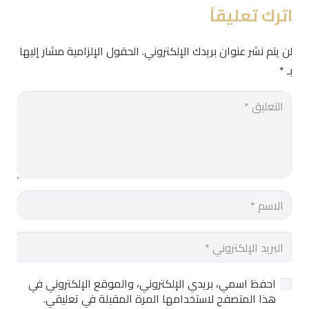
اترك تعليقاً
لن يتم نشر عنوان بريدك الإلكتروني.
الحقول الإلزامية مشار إليها
بـ
*
احفظ اسمي، بريدي الإلكتروني، والموقع الإلكتروني في
هذا المتصفح لاستخدامها المرة المقبلة في تعليقي.