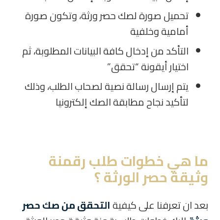
تحميل صورة لصك حصر ورثة، وتكون صورة
أمامية وخلفية
التأكد من إدخال كافة البيانات المطلوبة، ثم
اختيار أيقونة “تحقق”
يتم إرسال رسالة نصية لصحاب الطلب، وذلك
لتأكيد نجاح مطابقة الصك إلكترونيا
ما هي خطوات طلب رقمنة
وثيقة حصر الورثة ؟
بعد ان تعرفنا على كيفية
التحقق من صك حصر