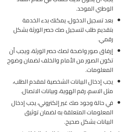
الوطني الموحد.
بعد تسجيل الدخول، يمكنك بدء الخدمة
بتقديم طلب لتسجيل صك حصر الورثة بشكل
رقمي.
إرفاق صور واضحة لصك حصر الورثة، ويجب أن
تكون الصور من الأمام والخلف لضمان وضوح
المعلومات.
يجب إدخال البيانات الشخصية لمقدم الطلب،
مثل الاسم، رقم الهوية، وبيانات الاتصال.
في حالة وجود صك غير إلكتروني، يجب إدخال
المعلومات المتعلقة به لضمان توثيق
البيانات بشكل صحيح.