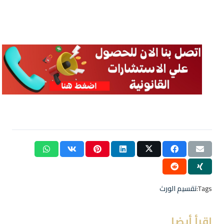
Tags:
تقسيم الورث
إقرأ أيضا