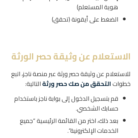
هوية المستعلم)
الضغط على أيقونة (تحقق)
الاستعلام عن وثيقة حصر الورثة
للاستعلام عن وثيقة حصر ورثة عبر منصة ناجز، اتبع
خطوات
التحقق من صك حصر ورثة
التالية:
قم بتسجيل الدخول إلى بوابة ناجز باستخدام
حسابك الشخصي.
بعد ذلك، اختر من القائمة الرئيسية “جميع
الخدمات الإلكترونية“.