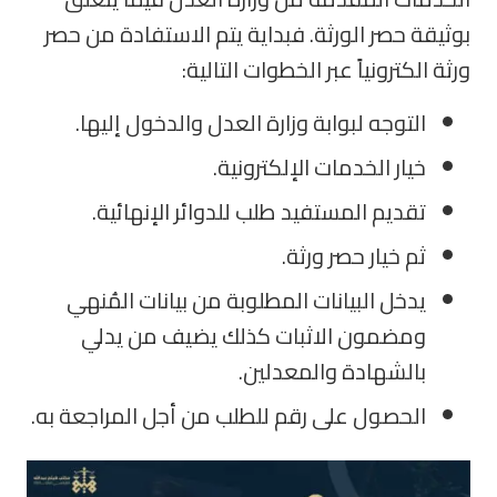
بوثيقة حصر الورثة. فبداية يتم الاستفادة من حصر
ورثة الكترونياً عبر الخطوات التالية:
التوجه لبوابة وزارة العدل والدخول إليها.
خيار الخدمات الإلكترونية.
تقديم المستفيد طلب للدوائر الإنهائية.
ثم خيار حصر ورثة.
يدخل البيانات المطلوبة من بيانات المُنهي
ومضمون الاثبات كذلك يضيف من يدلي
بالشهادة والمعدلين.
الحصول على رقم للطلب من أجل المراجعة به.