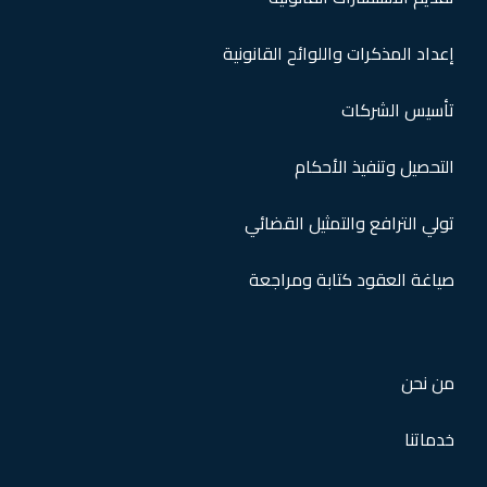
إعداد المذكرات واللوائح القانونية
تأسيس الشركات
التحصيل وتنفيذ الأحكام
تولي الترافع والتمثيل القضائي
صياغة العقود كتابة ومراجعة
من نحن
خدماتنا