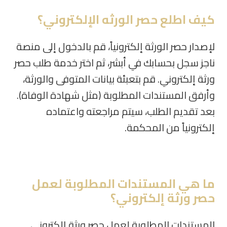
كيف اطلع حصر الورثه الإلكتروني؟
لإصدار حصر الورثة إلكترونياً، قم بالدخول إلى منصة
ناجز سجل بحسابك في أبشر، ثم اختر خدمة طلب حصر
ورثة إلكتروني. قم بتعبئة بيانات المتوفى والورثة،
وأرفق المستندات المطلوبة (مثل شهادة الوفاة).
بعد تقديم الطلب، سيتم مراجعته واعتماده
إلكترونياً من المحكمة.
ما هي المستندات المطلوبة لعمل
حصر ورثة إلكتروني؟
المستندات المطلوبة لعمل حصر ورثة إلكتروني