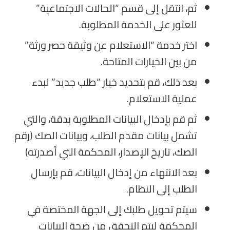
ثم، انتقل إلى قسم “الحالات الاجتماعية”
للعثور على الخدمة المطلوبة.
اختر خدمة “الاستعلام عن وثيقة حصر ورثة”
من بين الخيارات المتاحة.
بعد ذلك، قم بتحديد خيار “طلب جديد” لبدء
عملية الاستعلام.
ثم قم بإدخال البيانات المطلوبة بدقة، والتي
تشمل بيانات مقدم الطلب، وبيانات الصك (رقم
الصك، تاريخ الإصدار، المحكمة التي أصدرته)
بعد الانتهاء من إدخال البيانات، قم بإرسال
الطلب إلى النظام.
سيتم تحويل طلبك إلى الجهة المختصة في
المحكمة ليتم التحقق من صحة البيانات