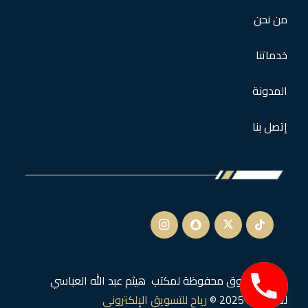
من نحن
خدماتنا
المدونة
إتصل بنا
جميع الحقوق محفوظة لمكتب هيثم عبد الله العباسي
للمحاماة 2025 ©
رياح للتسويق الإلكتروني