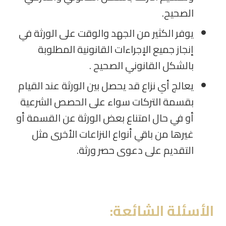
الصحيح
.
يوفر الكثير من الجهد والوقت على الورثة في
إنجاز جميع الإجراءات القانونية المطلوبة
بالشكل القانوني الصحيح .
يعالج أي نزاع قد يحصل بين الورثة عند القيام
بقسمة التركات سواء على الحصص الشرعية
أو في حال امتناع بعض الورثة عن القسمة أو
غيرها من باقي أنواع النزاعات الأخرى مثل
التقديم على دعوى حصر ورثة.
الأسئلة
الشائعة: