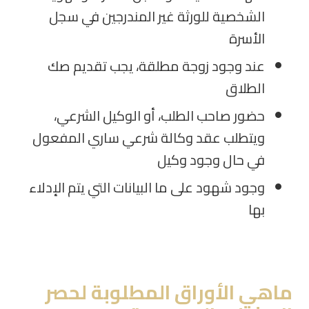
الشخصية للورثة غير المندرجين في سجل
الأسرة
عند وجود زوجة مطلقة، يجب تقديم صك
الطلاق
حضور صاحب الطلب، أو الوكيل الشرعي،
ويتطلب عقد وكالة شرعي ساري المفعول
في حال وجود وكيل
وجود شهود على ما البيانات التي يتم الإدلاء
بها
ماهي الأوراق المطلوبة لحصر