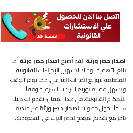
اصدار حصر ورثة
, لقد أصبح
اصدار حصر ورثة
أمر
بالغ الأهمية ، وذلك لتسهيل الإجراءات القانونية
المتعلقة بتوزيع الميراث الشرعي، مما يوفر الوقت
ويسهل عملية توزيع التركات الشرعية وفقاً
للأحكام القانونية. في هذا المقال، نقدم لك دليلًا
شاملًا حول خطوات
اصدار حصر ورثة
عبر منصة
ناجز مع تقديم نموذج لحصر الإرث في السعودية.