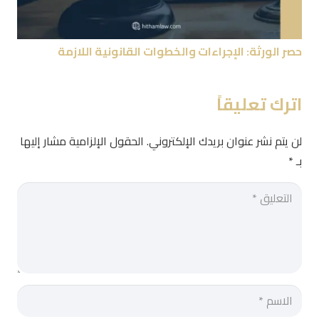
حصر الورثة: الإجراءات والخطوات القانونية اللازمة
اترك تعليقاً
لن يتم نشر عنوان بريدك الإلكتروني.
الحقول الإلزامية مشار إليها
بـ
*