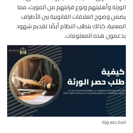
الورثة وأهليتهم ونوع قرابتهم من المورث، مما
يضمن وضوح العلاقات القانونية بين الأطراف
المعنية، كذلك يتطلب النظام أيضًا تقديم شهود
يدعمون هذه المعلومات.
اصدار حصر ورثة