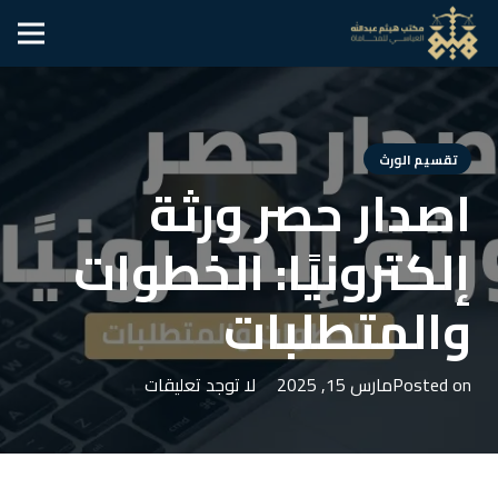
تقسيم الورث
اصدار حصر ورثة
إلكترونيًا: الخطوات
والمتطلبات
Posted on
مارس 15, 2025
لا توجد تعليقات