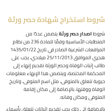
شروط استخراج شهادة حصر ورثة
شروط
اصدار حصر ورثة
يتضمن عددًا من
المتطلبات الأساسية وفقًا للمادة 236 من نظام
المرافعات الشرعية الصادر في تاريخ 1435/01/22
هجري الموافق 25/11/2013 ميلادي، يجب على
طالب إثبات الوفاة وحصر الورثة تقديم إنهاء إلى
المحكمة المختصة، ويتضمن هذا الإنهاء معلومات
حيوية تتعلق بالمتوفى، مثل اسم المتوفى، وتاريخ
الوفاة ووقتها، بالإضافة إلى مكان إقامة
المتوفى ومكان وفاته.
بالإضافة إلى ذلك يجب تقديم إثباتات تتعلق بأسماء