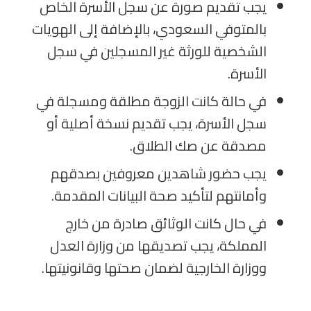
يجب تقديم صورة عن سجل الأسرة الخاص
بالمتوفي السعودي، بالإضافة إلى الهويات
الشخصية للورثة غير المسجلين في سجل
الأسرة
.
في حالة كانت الزوجة مطلقة ومسجلة في
سجل الأسرة، يجب تقديم نسخة أصلية أو
مصدقة عن صك الطلاق
.
يجب حضور شاهدين معروفين بصدقهم
وأمانتهم لتأكيد صحة البيانات المقدمة
.
في حال كانت الوثائق صادرة من خارج
المملكة، يجب تصديقها من وزارة العدل
ووزارة الخارجية لضمان صحتها وقانونيتها.