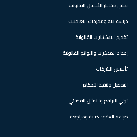
تحليل مخاطر الأعمال القانونية
دراسة آلية ومخرجات التعاملات
تقديم الاستشارات القانونية
إعداد المذكرات واللوائح القانونية
تأسيس الشركات
التحصيل وتنفيذ الأحكام
تولي الترافع والتمثيل القضائي
صياغة العقود كتابة ومراجعة