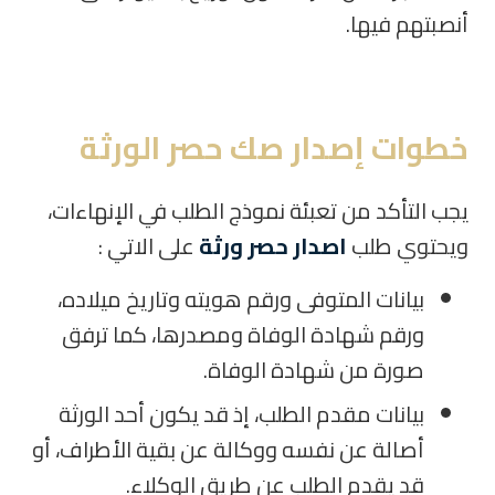
أنصبتهم فيها.
خطوات إصدار صك حصر الورثة
يجب التأكد من تعبئة نموذج الطلب في الإنهاءات،
ويحتوي طلب
اصدار حصر ورثة
على الاتي
:
بيانات المتوفى ورقم هويته وتاريخ ميلاده،
ورقم شهادة الوفاة ومصدرها، كما ترفق
صورة من شهادة الوفاة.
بيانات مقدم الطلب، إذ قد يكون أحد الورثة
أصالة عن نفسه ووكالة عن بقية الأطراف، أو
قد يقدم الطلب عن طريق الوكلاء.