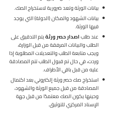
بيانات الورثة وتعد ضرورية لاستخراج الصك.
بيانات الشهود والمكان (الدولة) التي يوجد
فيها الورثة.
عند طلب
اصدار حصر ورثة
يتم التدقيق على
الطلب والبيانات المرفقة من قبل الوزارة،
ويجب متابعة الطلب والتعديلات المطلوبة إذا
وردت، في حال تم قبول الطلب تتم المصادقة
عليه من قبل باقي الأطراف.
استخراج صك حصر ورثة إلكتروني بعد اكتمال
المصادقة من قبل جميع الورثة والشهود،
وحينها يكون الصك معتمدًا من قبل جهة
الإسناد المركزي للتوثيق.