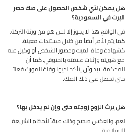
هل يمكن لأي شخص الحصول على صك حصر
الإرث في السعودية؟
في الواقع هذا لا يجوز إلا لمن هو من ورثة التركة.
كما يتم الأمر أيضاً من خلال مستندات معينة.
كشهادة وفاة الميت وحضور الشخص أو وكيل عنه
مع هويته وإثبات علاقته بالمتوفي. كما أن
المحكمة لابد وأن يتأكد لديها وفاة المورث فعلاً
حتى تحصل على ذلك الصك
.
هل يرث الزوج زوجته حتى وإن لم يدخل بها؟
نعم، والعكس صحيح وذلك طبقاً لأحكام الشريعة
الإسلامية
.