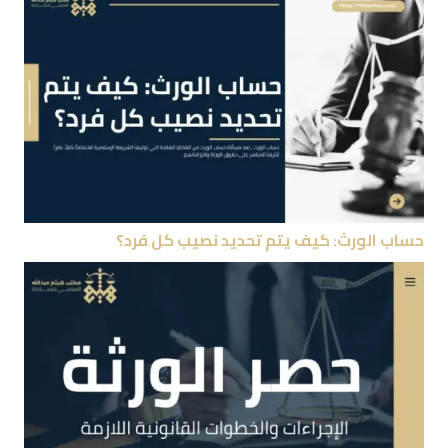
حساب الورث: كيف يتم تحديد نصيب كل فرد؟