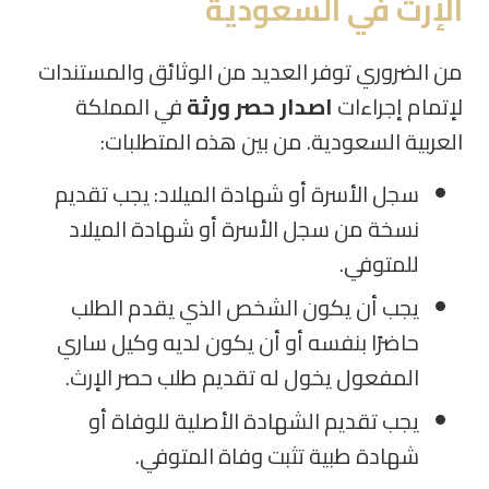
الإرث في السعودية
من الضروري توفر العديد من الوثائق والمستندات
لإتمام إجراءات
اصدار حصر ورثة
في المملكة
العربية السعودية. من بين هذه المتطلبات
:
سجل الأسرة أو شهادة الميلاد: يجب تقديم
نسخة من سجل الأسرة أو شهادة الميلاد
للمتوفي
.
يجب أن يكون الشخص الذي يقدم الطلب
حاضرًا بنفسه أو أن يكون لديه وكيل ساري
المفعول يخول له تقديم طلب حصر الإرث
.
يجب تقديم الشهادة الأصلية للوفاة أو
شهادة طبية تثبت وفاة المتوفي
.