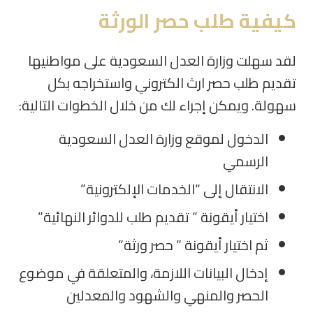
كيفية طلب حصر الورثة
لقد سهلت وزارة العدل السعودية على مواطنيها
تقديم طلب حصر ارث الكتروني واستخراجه بكل
سهولة. ويمكن إجراء لك من خلال الخطوات التالية
:
الدخول لموقع وزارة العدل السعودية
الرسمي
الانتقال إلى “الخدمات الإلكترونية
”
اختيار أيقونة ” تقديم طلب للدوائر النهائية
”
ثم اختيار أيقونة ” حصر ورثة
”
إدخال البيانات اللازمة، والمتعلقة في موضوع
الحصر والمنهي والشهود والمعدلين