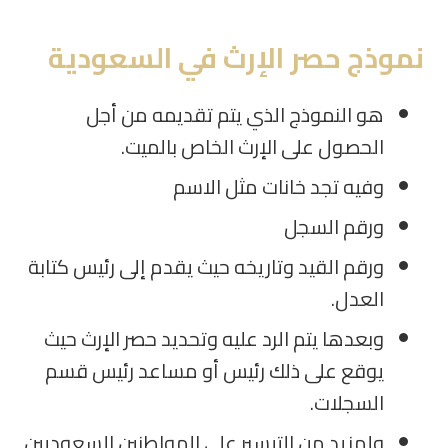
نموذج حصر الإرث في السعودية
هو النموذج الذي يتم تقديمه من أجل
الحصول على الإرث الخاص بالميت
.
وفيه تجد خانات مثل الاسم
ورقم السجل
ورقم القيد وتاريخه حيث يقدم إلى رئيس كتابة
العدل
.
وبعدها يتم الرد عليه وتحديد حصر الإرث حيث
يوقع على ذلك رئيس أو مساعد رئيس قسم
السجلات
.
ولمزيد من التيسير على المواطنين السعوديين